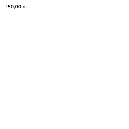
150,00
р.