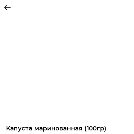
Капуста маринованная (100гр)