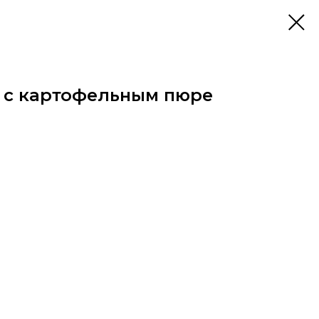
 с картофельным пюре