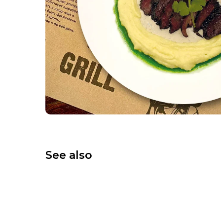
See also