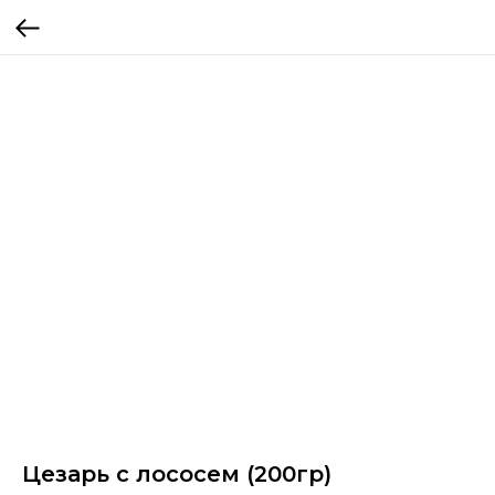
Цезарь с лососем (200гр)